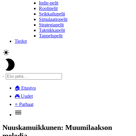
Indie-pelit
Roolipelit
Seikkailupelit
Simulaatiopelit
Strategiapelit
Taktiikkapelit
Tappelupelit
Tiedot
🏠
Etusivu
🎮
Uudet
⭐
Parhaat
Nuuskamuikkunen: Muumilaakson
melodia