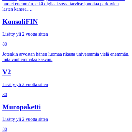
puolet enemmän, eikä digilaaksossa tarvitse jonottaa parkuvien
lasten kanssa….
KonsoliFIN
Lisätty yli 2 vuotta sitten
80
Jotenkin arvostan hänen luomaa rikasta universumia vielä enemmän,
mitä vanhemmaksi kasvan.
V2
Lisätty yli 2 vuotta sitten
80
Muropaketti
Lisätty yli 2 vuotta sitten
80