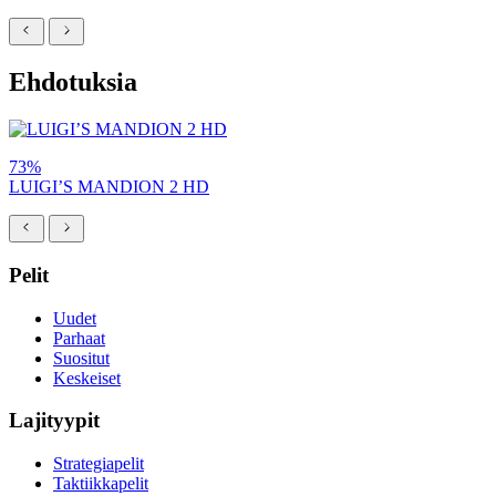
Ehdotuksia
73%
LUIGI’S MANDION 2 HD
Pelit
Uudet
Parhaat
Suositut
Keskeiset
Lajityypit
Strategiapelit
Taktiikkapelit