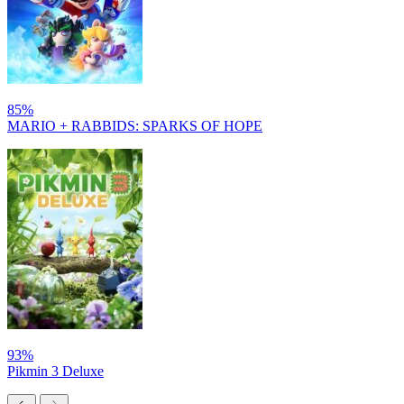
85%
MARIO + RABBIDS: SPARKS OF HOPE
93%
Pikmin 3 Deluxe