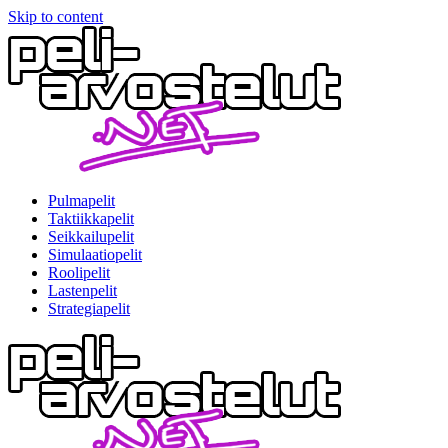
Skip to content
Pulmapelit
Taktiikkapelit
Seikkailupelit
Simulaatiopelit
Roolipelit
Lastenpelit
Strategiapelit