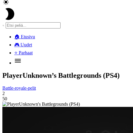
🏠
Etusivu
🎮
Uudet
⭐
Parhaat
PlayerUnknown’s Battlegrounds (PS4)
Battle-royale-pelit
2
50