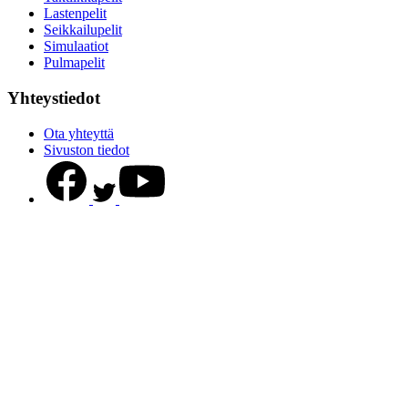
Lastenpelit
Seikkailupelit
Simulaatiot
Pulmapelit
Yhteystiedot
Ota yhteyttä
Sivuston tiedot