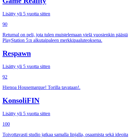
Game Reality
Lisätty yli 5 vuotta sitten
90
Returnal on peli, jota tulen muistelemaan vielä vuosienkin päästä
PlayStation 5:n alkutaipaleen merkkipaaluteoksena.
Respawn
Lisätty yli 5 vuotta sitten
92
Hienoa Housemarque! Torilla tavataan!.
KonsoliFIN
Lisätty yli 5 vuotta sitten
100
Toivottavasti studio jatkaa samalla linjalla, osaamista sekä ideoita