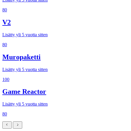
80
V2
Lisätty yli 5 vuotta sitten
80
Muropaketti
Lisätty yli 5 vuotta sitten
100
Game Reactor
Lisätty yli 5 vuotta sitten
80