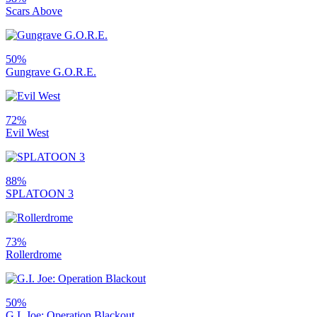
Scars Above
50%
Gungrave G.O.R.E.
72%
Evil West
88%
SPLATOON 3
73%
Rollerdrome
50%
G.I. Joe: Operation Blackout