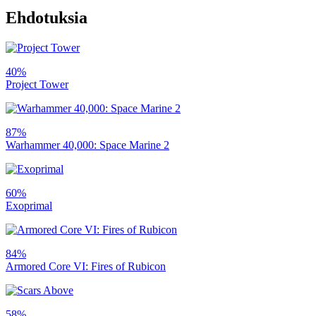
Ehdotuksia
40%
Project Tower
87%
Warhammer 40,000: Space Marine 2
60%
Exoprimal
84%
Armored Core VI: Fires of Rubicon
58%