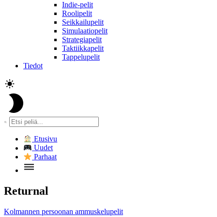
Indie-pelit
Roolipelit
Seikkailupelit
Simulaatiopelit
Strategiapelit
Taktiikkapelit
Tappelupelit
Tiedot
Etusivu
Uudet
Parhaat
Returnal
Kolmannen persoonan ammuskelupelit