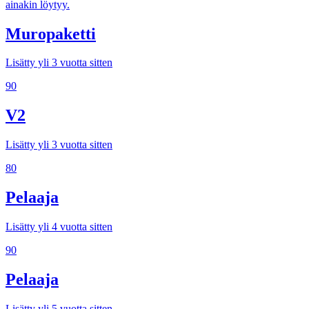
ainakin löytyy.
Muropaketti
Lisätty yli 3 vuotta sitten
90
V2
Lisätty yli 3 vuotta sitten
80
Pelaaja
Lisätty yli 4 vuotta sitten
90
Pelaaja
Lisätty yli 5 vuotta sitten