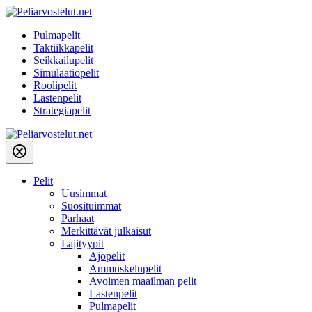
Skip
to
Pulmapelit
content
Taktiikkapelit
Seikkailupelit
Simulaatiopelit
Roolipelit
Lastenpelit
Strategiapelit
Pelit
Uusimmat
Suosituimmat
Parhaat
Merkittävät julkaisut
Lajityypit
Ajopelit
Ammuskelupelit
Avoimen maailman pelit
Lastenpelit
Pulmapelit