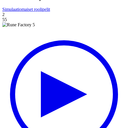
Simulaatiomaiset roolipelit
2
55