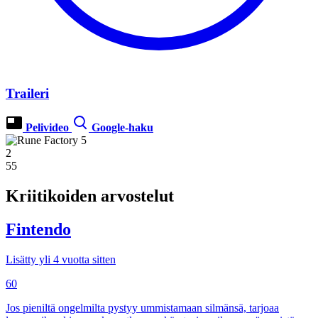
Traileri
Pelivideo
Google-haku
2
55
Kriitikoiden arvostelut
Fintendo
Lisätty yli 4 vuotta sitten
60
Jos pieniltä ongelmilta pystyy ummistamaan silmänsä, tarjoaa