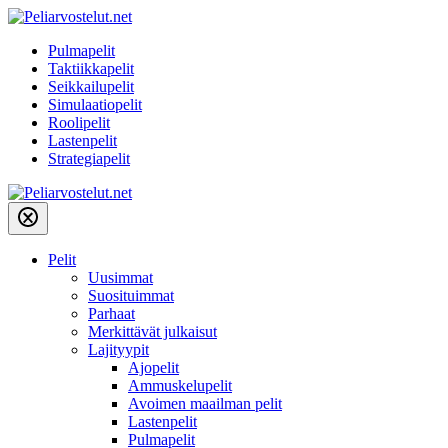
Skip
to
Pulmapelit
content
Taktiikkapelit
Seikkailupelit
Simulaatiopelit
Roolipelit
Lastenpelit
Strategiapelit
Pelit
Uusimmat
Suosituimmat
Parhaat
Merkittävät julkaisut
Lajityypit
Ajopelit
Ammuskelupelit
Avoimen maailman pelit
Lastenpelit
Pulmapelit