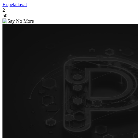
Ei-pelattavat
2
50