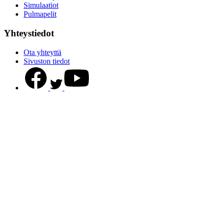
Simulaatiot
Pulmapelit
Yhteystiedot
Ota yhteyttä
Sivuston tiedot