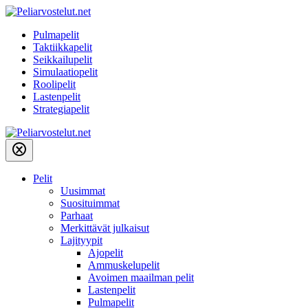
Skip
to
Pulmapelit
content
Taktiikkapelit
Seikkailupelit
Simulaatiopelit
Roolipelit
Lastenpelit
Strategiapelit
Pelit
Uusimmat
Suosituimmat
Parhaat
Merkittävät julkaisut
Lajityypit
Ajopelit
Ammuskelupelit
Avoimen maailman pelit
Lastenpelit
Pulmapelit