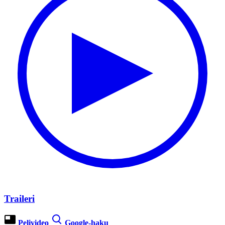
Traileri
Pelivideo
Google-haku