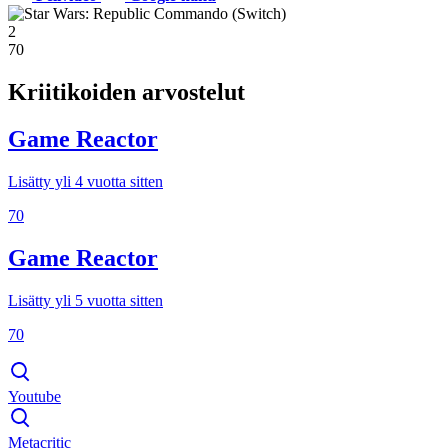
2
70
Kriitikoiden arvostelut
Game Reactor
Lisätty yli 4 vuotta sitten
70
Game Reactor
Lisätty yli 5 vuotta sitten
70
Youtube
Metacritic