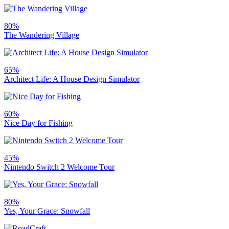
80%
The Wandering Village
65%
Architect Life: A House Design Simulator
60%
Nice Day for Fishing
45%
Nintendo Switch 2 Welcome Tour
80%
Yes, Your Grace: Snowfall