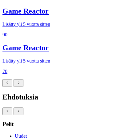
Game Reactor
Lisätty yli 5 vuotta sitten
90
Game Reactor
Lisätty yli 5 vuotta sitten
70
Ehdotuksia
Pelit
Uudet