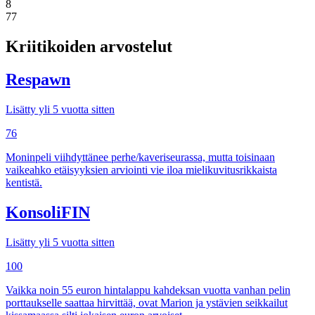
8
77
Kriitikoiden arvostelut
Respawn
Lisätty yli 5 vuotta sitten
76
Moninpeli viihdyttänee perhe/kaveriseurassa, mutta toisinaan
vaikeahko etäisyyksien arviointi vie iloa mielikuvitusrikkaista
kentistä.
KonsoliFIN
Lisätty yli 5 vuotta sitten
100
Vaikka noin 55 euron hintalappu kahdeksan vuotta vanhan pelin
porttaukselle saattaa hirvittää, ovat Marion ja ystävien seikkailut