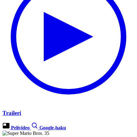
Traileri
Pelivideo
Google-haku