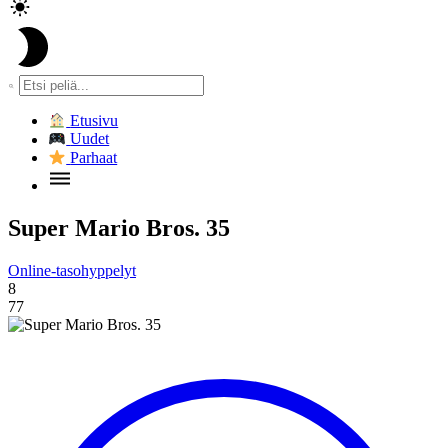
Etusivu
Uudet
Parhaat
Super Mario Bros. 35
Online-tasohyppelyt
8
77