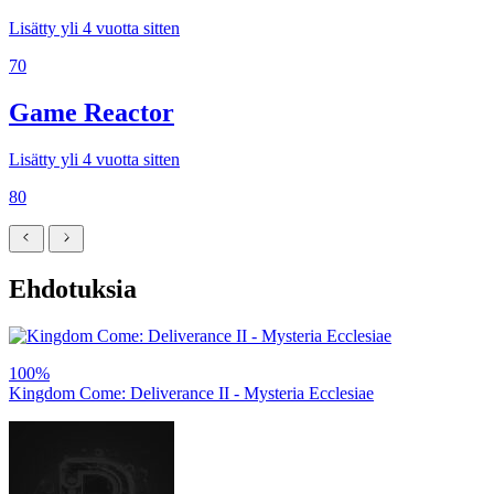
Lisätty yli 4 vuotta sitten
70
Game Reactor
Lisätty yli 4 vuotta sitten
80
Ehdotuksia
100%
Kingdom Come: Deliverance II - Mysteria Ecclesiae