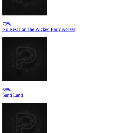
70%
No Rest For The Wicked Early Access
65%
Sand Land