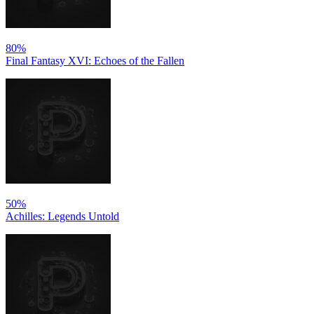
80%
Final Fantasy XVI: Echoes of the Fallen
50%
Achilles: Legends Untold