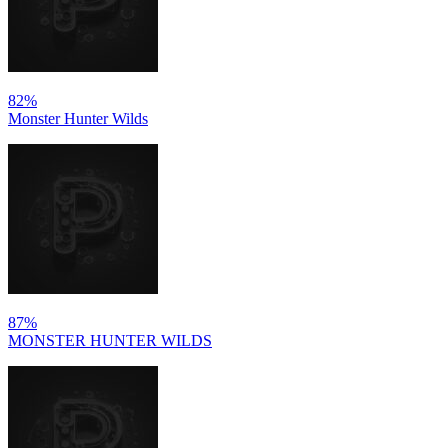
82%
Monster Hunter Wilds
87%
MONSTER HUNTER WILDS