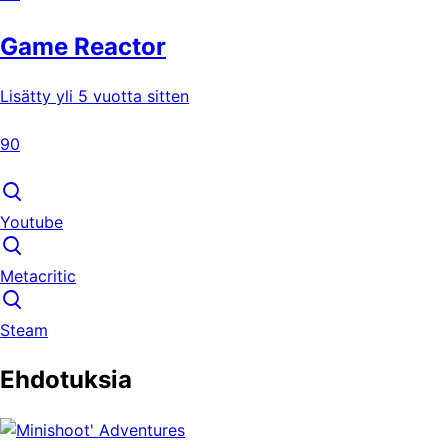
Game Reactor
Lisätty yli 5 vuotta sitten
90
Youtube
Metacritic
Steam
Ehdotuksia