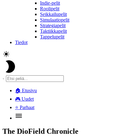
Indie-pelit
Roolipelit
Seikkailupelit
Simulaatiopelit
Strategiapelit
Taktiikkapelit
Tappelupelit
Tiedot
🏠
Etusivu
🎮
Uudet
⭐
Parhaat
The DioField Chronicle