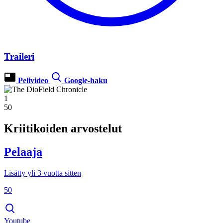
Traileri
Pelivideo
Google-haku
1
50
Kriitikoiden arvostelut
Pelaaja
Lisätty yli 3 vuotta sitten
50
Youtube