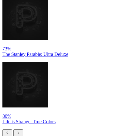
73%
The Stanley Parable: Ultra Deluxe
80%
Life is Strange: True Colors