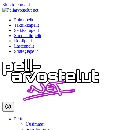
Skip to content
Pulmapelit
Taktiikkapelit
Seikkailupelit
Simulaatiopelit
Roolipelit
Lastenpelit
Strategiapelit
Pelit
Uusimmat
Suosituimmat