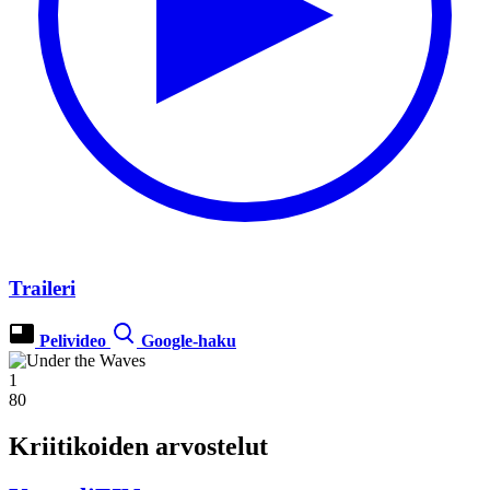
Traileri
Pelivideo
Google-haku
1
80
Kriitikoiden arvostelut