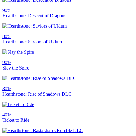
90%
Hearthstone: Descent of Dragons
80%
Hearthstone: Saviors of Uldum
90%
Slay the Spire
80%
Hearthstone: Rise of Shadows DLC
40%
Ticket to Ride