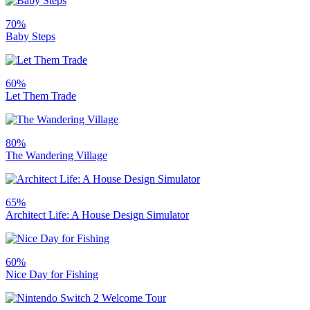
70%
Baby Steps
60%
Let Them Trade
80%
The Wandering Village
65%
Architect Life: A House Design Simulator
60%
Nice Day for Fishing