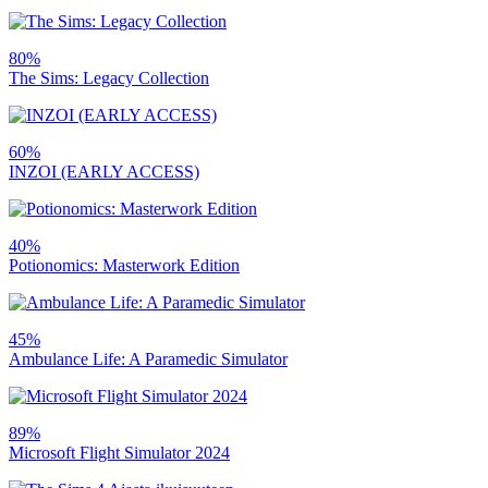
80%
The Sims: Legacy Collection
60%
INZOI (EARLY ACCESS)
40%
Potionomics: Masterwork Edition
45%
Ambulance Life: A Paramedic Simulator
89%
Microsoft Flight Simulator 2024