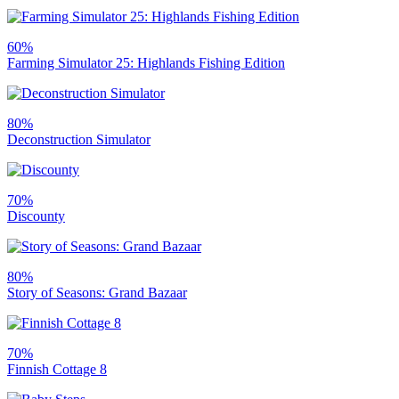
60%
Farming Simulator 25: Highlands Fishing Edition
80%
Deconstruction Simulator
70%
Discounty
80%
Story of Seasons: Grand Bazaar
70%
Finnish Cottage 8