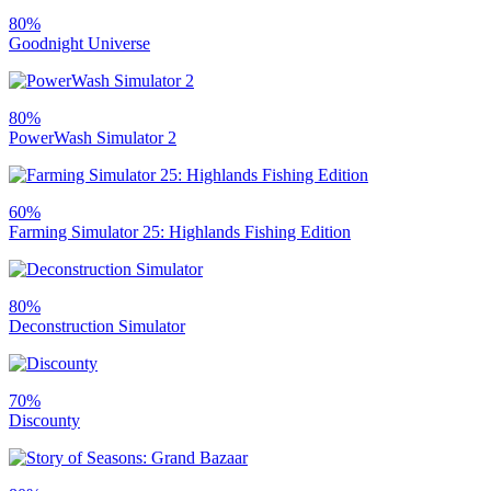
80%
Goodnight Universe
80%
PowerWash Simulator 2
60%
Farming Simulator 25: Highlands Fishing Edition
80%
Deconstruction Simulator
70%
Discounty