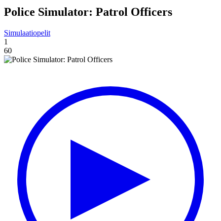
Police Simulator: Patrol Officers
Simulaatiopelit
1
60