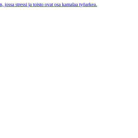
ossa stressi ja toisto ovat osa kamalaa työarkea.