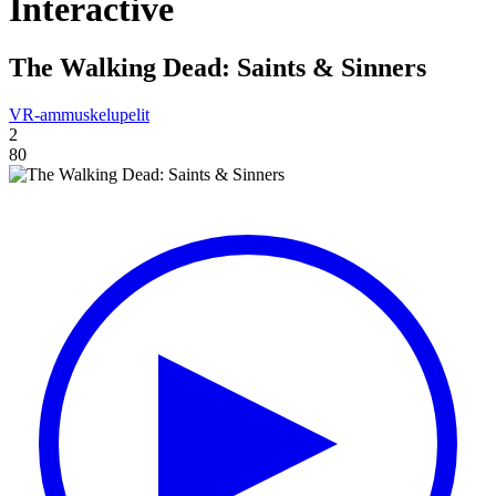
Interactive
The Walking Dead: Saints & Sinners
VR-ammuskelupelit
2
80