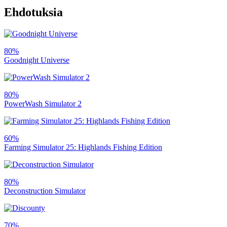
Ehdotuksia
80%
Goodnight Universe
80%
PowerWash Simulator 2
60%
Farming Simulator 25: Highlands Fishing Edition
80%
Deconstruction Simulator
70%