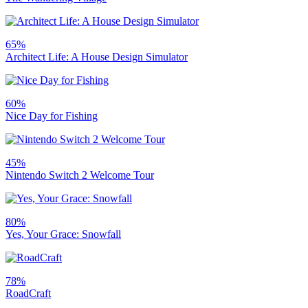
65%
Architect Life: A House Design Simulator
60%
Nice Day for Fishing
45%
Nintendo Switch 2 Welcome Tour
80%
Yes, Your Grace: Snowfall
78%
RoadCraft