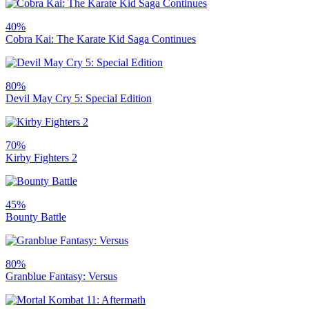
40%
Cobra Kai: The Karate Kid Saga Continues
80%
Devil May Cry 5: Special Edition
70%
Kirby Fighters 2
45%
Bounty Battle
80%
Granblue Fantasy: Versus