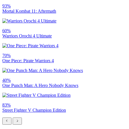
93%
Mortal Kombat 11: Aftermath
60%
Warriors Orochi 4 Ultimate
70%
One Piece: Pirate Warriors 4
40%
One Punch Man: A Hero Nobody Knows
83%
Street Fighter V Champion Edition