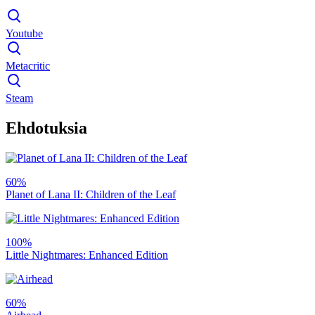
Youtube
Metacritic
Steam
Ehdotuksia
60%
Planet of Lana II: Children of the Leaf
100%
Little Nightmares: Enhanced Edition
60%