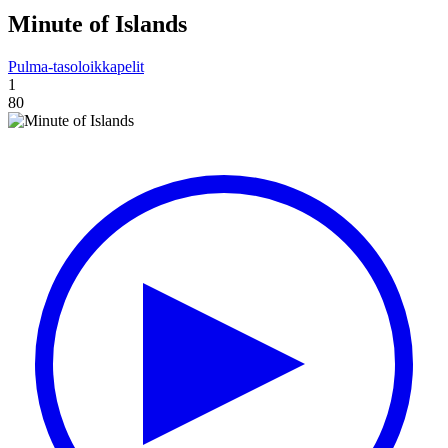
Minute of Islands
Pulma-tasoloikkapelit
1
80