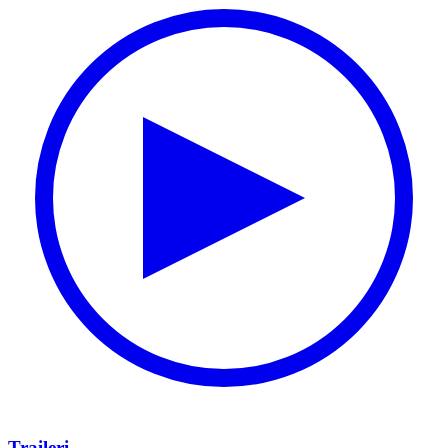
Traileri