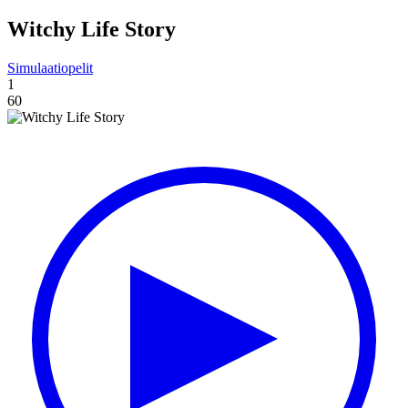
Witchy Life Story
Simulaatiopelit
1
60