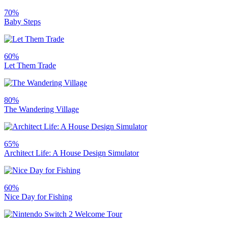
70%
Baby Steps
60%
Let Them Trade
80%
The Wandering Village
65%
Architect Life: A House Design Simulator
60%
Nice Day for Fishing