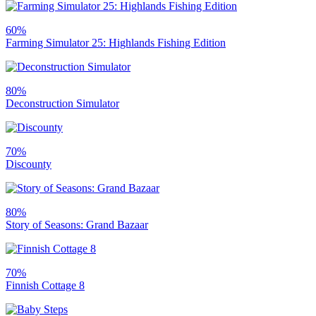
60%
Farming Simulator 25: Highlands Fishing Edition
80%
Deconstruction Simulator
70%
Discounty
80%
Story of Seasons: Grand Bazaar
70%
Finnish Cottage 8