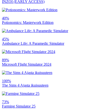
INZOI (EARLY ACCESS)
40%
Potionomics: Masterwork Edition
45%
Ambulance Life: A Paramedic Simulator
89%
Microsoft Flight Simulator 2024
100%
The Sims 4 Ajasta ikuisuuteen
73%
Farming Simulator 25