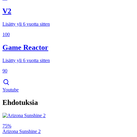
V2
Lisätty yli 6 vuotta sitten
100
Game Reactor
Lisätty yli 6 vuotta sitten
90
Youtube
Ehdotuksia
75%
Arizona Sunshine 2