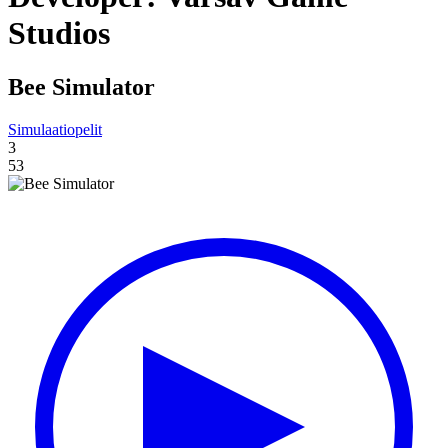
Studios
Bee Simulator
Simulaatiopelit
3
53