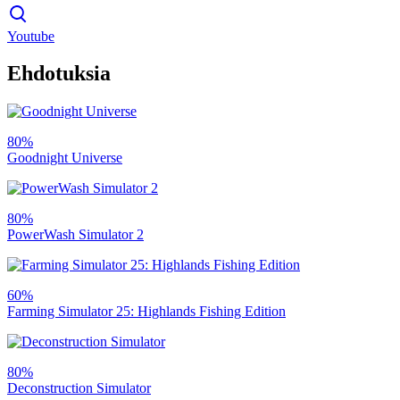
Youtube
Ehdotuksia
80%
Goodnight Universe
80%
PowerWash Simulator 2
60%
Farming Simulator 25: Highlands Fishing Edition
80%
Deconstruction Simulator