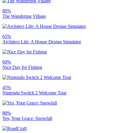
80%
The Wandering Village
65%
Architect Life: A House Design Simulator
60%
Nice Day for Fishing
45%
Nintendo Switch 2 Welcome Tour
80%
Yes, Your Grace: Snowfall