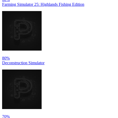
Farming Simulator 25: Highlands Fishing Edition
80%
Deconstruction Simulator
70%