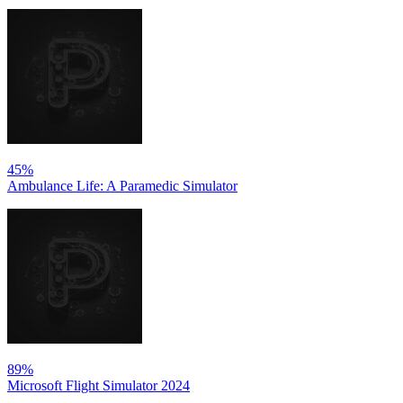
45%
Ambulance Life: A Paramedic Simulator
89%
Microsoft Flight Simulator 2024