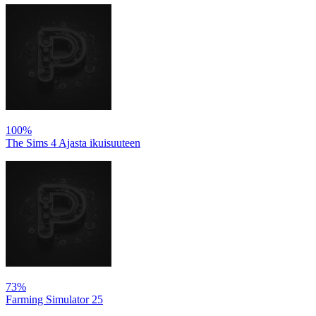
100%
The Sims 4 Ajasta ikuisuuteen
73%
Farming Simulator 25