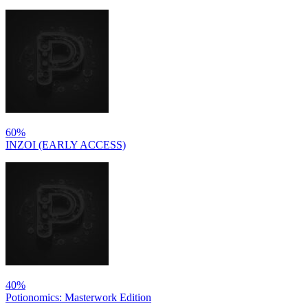
60%
INZOI (EARLY ACCESS)
40%
Potionomics: Masterwork Edition