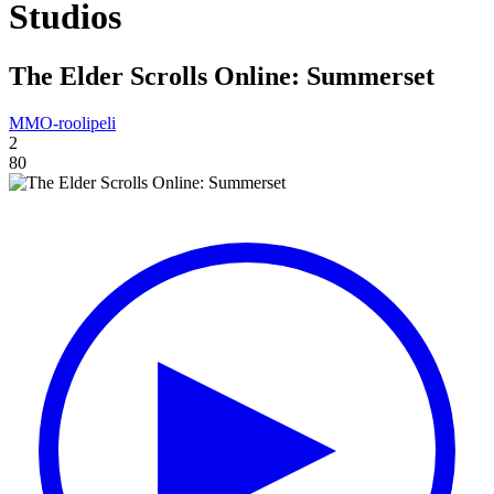
Studios
The Elder Scrolls Online: Summerset
MMO-roolipeli
2
80