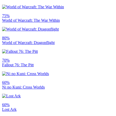
75%
World of Warcraft: The War Within
80%
World of Warcraft: Dragonflight
70%
Fallout 76: The Pitt
60%
Ni no Kuni: Cross Worlds
60%
Lost Ark