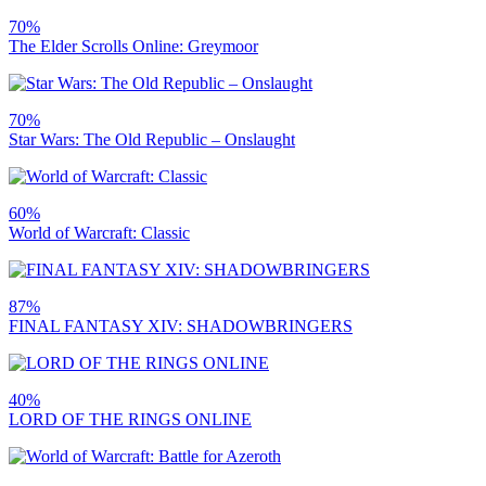
70%
The Elder Scrolls Online: Greymoor
70%
Star Wars: The Old Republic – Onslaught
60%
World of Warcraft: Classic
87%
FINAL FANTASY XIV: SHADOWBRINGERS
40%
LORD OF THE RINGS ONLINE