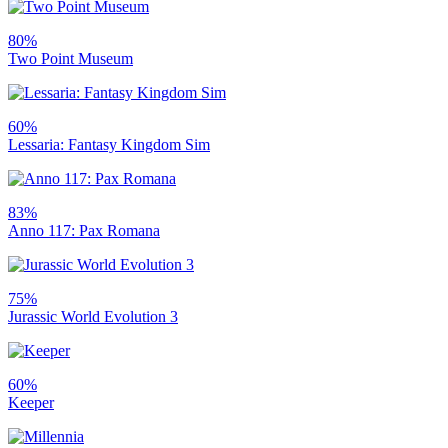
80%
Two Point Museum
60%
Lessaria: Fantasy Kingdom Sim
83%
Anno 117: Pax Romana
75%
Jurassic World Evolution 3
60%
Keeper