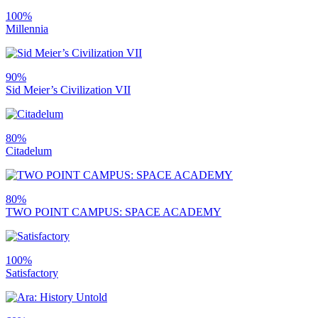
100%
Millennia
90%
Sid Meier’s Civilization VII
80%
Citadelum
80%
TWO POINT CAMPUS: SPACE ACADEMY
100%
Satisfactory