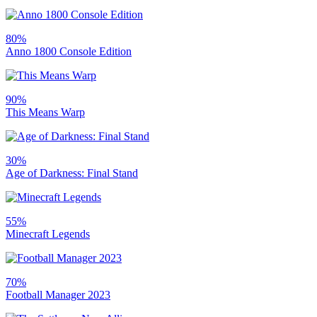
80%
Anno 1800 Console Edition
90%
This Means Warp
30%
Age of Darkness: Final Stand
55%
Minecraft Legends
70%
Football Manager 2023