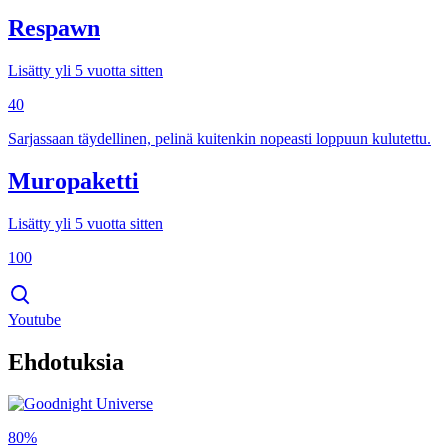
Respawn
Lisätty yli 5 vuotta sitten
40
Sarjassaan täydellinen, pelinä kuitenkin nopeasti loppuun kulutettu.
Muropaketti
Lisätty yli 5 vuotta sitten
100
Youtube
Ehdotuksia
80%