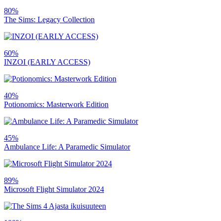
80%
The Sims: Legacy Collection
60%
INZOI (EARLY ACCESS)
40%
Potionomics: Masterwork Edition
45%
Ambulance Life: A Paramedic Simulator
89%
Microsoft Flight Simulator 2024