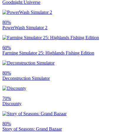
Goodnight Universe
80%
PowerWash Simulator 2
60%
Farming Simulator 25: Highlands Fishing Edition
80%
Deconstruction Simulator
70%
Discounty
80%
Story of Seasons: Grand Bazaar