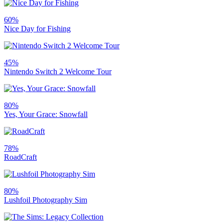
60%
Nice Day for Fishing
45%
Nintendo Switch 2 Welcome Tour
80%
Yes, Your Grace: Snowfall
78%
RoadCraft
80%
Lushfoil Photography Sim