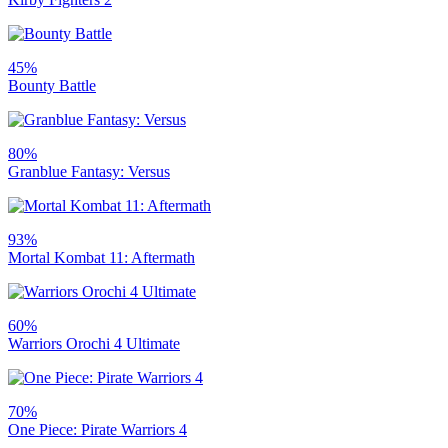
45%
Bounty Battle
80%
Granblue Fantasy: Versus
93%
Mortal Kombat 11: Aftermath
60%
Warriors Orochi 4 Ultimate
70%
One Piece: Pirate Warriors 4