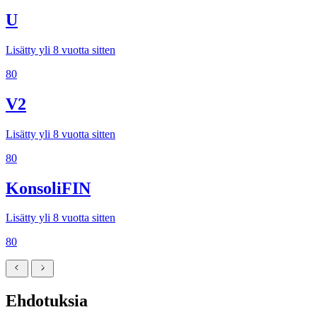
U
Lisätty yli 8 vuotta sitten
80
V2
Lisätty yli 8 vuotta sitten
80
KonsoliFIN
Lisätty yli 8 vuotta sitten
80
Ehdotuksia