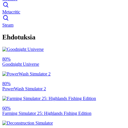
Metacritic
Steam
Ehdotuksia
80%
Goodnight Universe
80%
PowerWash Simulator 2
60%
Farming Simulator 25: Highlands Fishing Edition