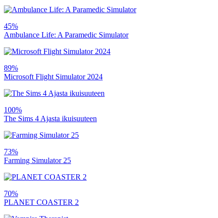
45%
Ambulance Life: A Paramedic Simulator
89%
Microsoft Flight Simulator 2024
100%
The Sims 4 Ajasta ikuisuuteen
73%
Farming Simulator 25
70%
PLANET COASTER 2