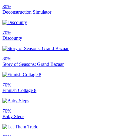
80%
Deconstruction Simulator
70%
Discounty
80%
Story of Seasons: Grand Bazaar
70%
Finnish Cottage 8
70%
Baby Steps