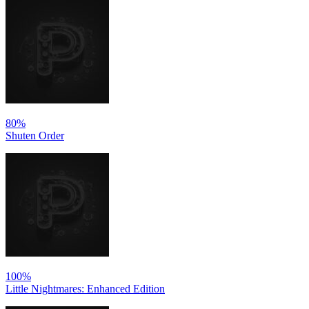
80%
Shuten Order
100%
Little Nightmares: Enhanced Edition