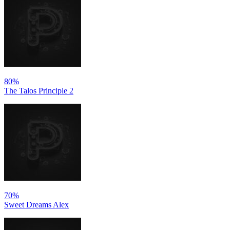
80%
The Talos Principle 2
70%
Sweet Dreams Alex