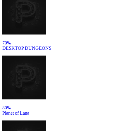
70%
DESKTOP DUNGEONS
80%
Planet of Lana