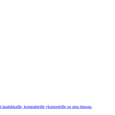
laadukkaille, kompakteille yksinpeleille on aina tilausta.