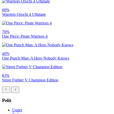
60%
Warriors Orochi 4 Ultimate
70%
One Piece: Pirate Warriors 4
40%
One Punch Man: A Hero Nobody Knows
83%
Street Fighter V Champion Edition
Pelit
Uudet