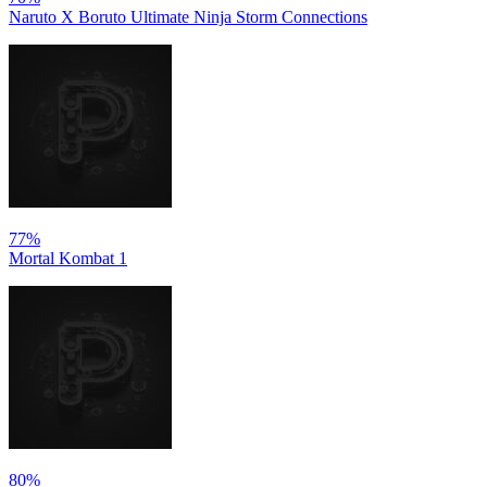
Naruto X Boruto Ultimate Ninja Storm Connections
77%
Mortal Kombat 1
80%