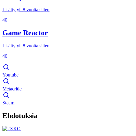
Lisätty yli 8 vuotta sitten
40
Game Reactor
Lisätty yli 8 vuotta sitten
40
Youtube
Metacritic
Steam
Ehdotuksia