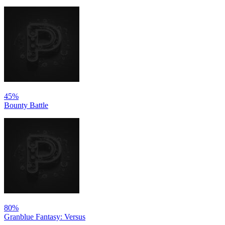
45%
Bounty Battle
80%
Granblue Fantasy: Versus