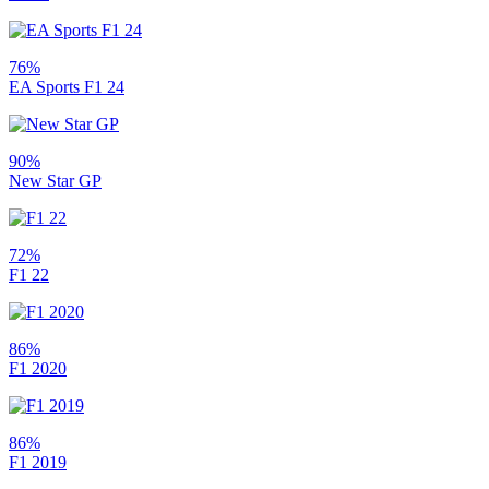
76%
EA Sports F1 24
90%
New Star GP
72%
F1 22
86%
F1 2020
86%
F1 2019