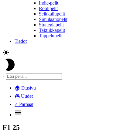
Indie-pelit
Roolipelit
Seikkailupelit
Simulaatiopelit
Strategiapelit
Taktiikkapelit
Tappelupelit
Tiedot
🏠
Etusivu
🎮
Uudet
⭐
Parhaat
F1 25