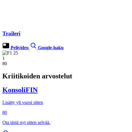
Traileri
Pelivideo
Google-haku
1
80
Kriitikoiden arvostelut
KonsoliFIN
Lisätty yli vuosi sitten
80
Ota tästä nyt sitten selvää.