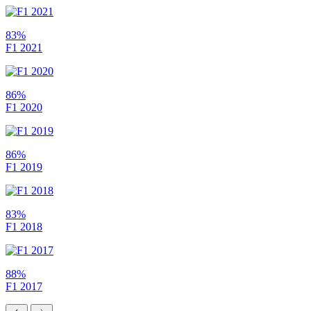
83%
F1 2021
86%
F1 2020
86%
F1 2019
83%
F1 2018
88%
F1 2017