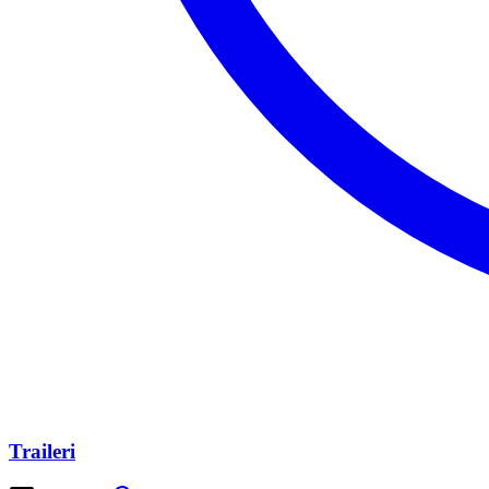
Traileri