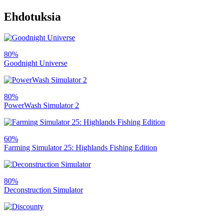
Ehdotuksia
80%
Goodnight Universe
80%
PowerWash Simulator 2
60%
Farming Simulator 25: Highlands Fishing Edition
80%
Deconstruction Simulator