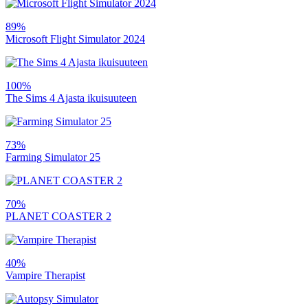
89%
Microsoft Flight Simulator 2024
100%
The Sims 4 Ajasta ikuisuuteen
73%
Farming Simulator 25
70%
PLANET COASTER 2
40%
Vampire Therapist