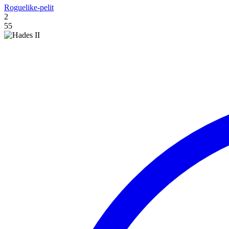
Roguelike-pelit
2
55