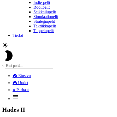
Indie-pelit
Roolipelit
Seikkailupelit
Simulaatiopelit
Strategiapelit
Taktiikkapelit
Tappelupelit
Tiedot
🏠
Etusivu
🎮
Uudet
⭐
Parhaat
Hades II