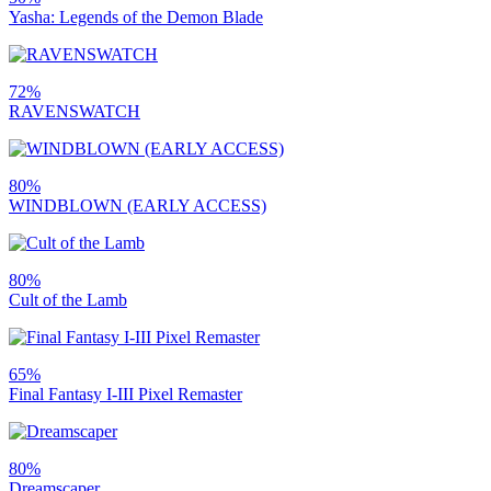
Yasha: Legends of the Demon Blade
72%
RAVENSWATCH
80%
WINDBLOWN (EARLY ACCESS)
80%
Cult of the Lamb
65%
Final Fantasy I-III Pixel Remaster
80%
Dreamscaper