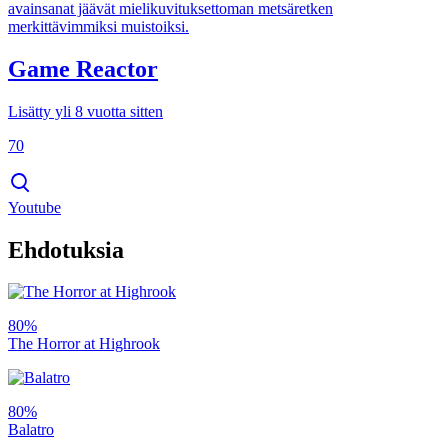
avainsanat jäävät mielikuvituksettoman metsäretken
merkittävimmiksi muistoiksi.
Game Reactor
Lisätty yli 8 vuotta sitten
70
Youtube
Ehdotuksia
80%
The Horror at Highrook
80%
Balatro