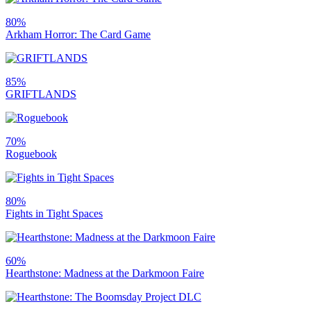
80%
Arkham Horror: The Card Game
85%
GRIFTLANDS
70%
Roguebook
80%
Fights in Tight Spaces
60%
Hearthstone: Madness at the Darkmoon Faire