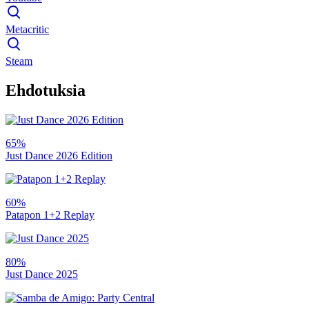
Metacritic
Steam
Ehdotuksia
65%
Just Dance 2026 Edition
60%
Patapon 1+2 Replay
80%
Just Dance 2025