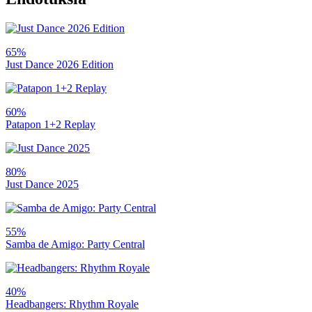
65%
Just Dance 2026 Edition
60%
Patapon 1+2 Replay
80%
Just Dance 2025
55%
Samba de Amigo: Party Central
40%
Headbangers: Rhythm Royale