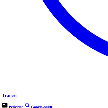
Traileri
Pelivideo
Google-haku