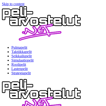
Skip to content
Pulmapelit
Taktiikkapelit
Seikkailupelit
Simulaatiopelit
Roolipelit
Lastenpelit
Strategiapelit