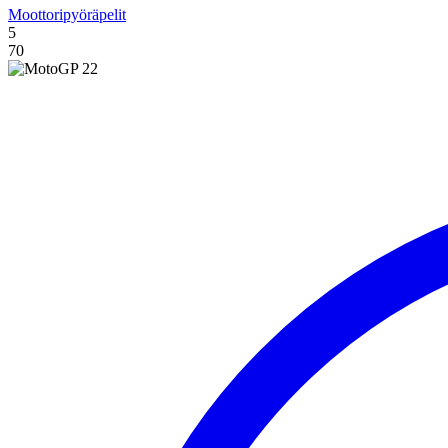
Moottoripyöräpelit
5
70