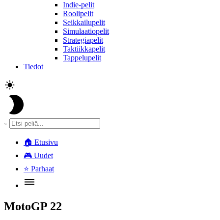
Indie-pelit
Roolipelit
Seikkailupelit
Simulaatiopelit
Strategiapelit
Taktiikkapelit
Tappelupelit
Tiedot
🏠
Etusivu
🎮
Uudet
⭐
Parhaat
MotoGP 22