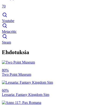
70
Youtube
Metacritic
Steam
Ehdotuksia
80%
Two Point Museum
60%
Lessaria: Fantasy Kingdom Sim