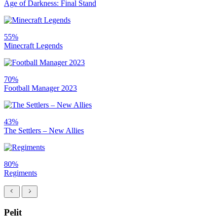
Age of Darkness: Final Stand
55%
Minecraft Legends
70%
Football Manager 2023
43%
The Settlers – New Allies
80%
Regiments
Pelit