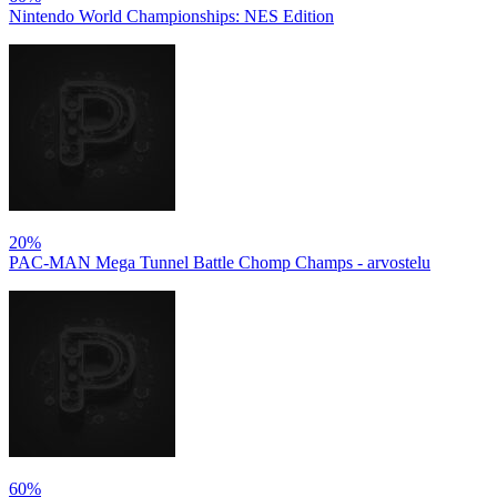
Nintendo World Championships: NES Edition
20%
PAC-MAN Mega Tunnel Battle Chomp Champs - arvostelu
60%