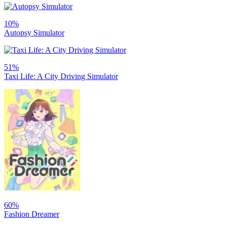
10%
Autopsy Simulator
51%
Taxi Life: A City Driving Simulator
60%
Fashion Dreamer