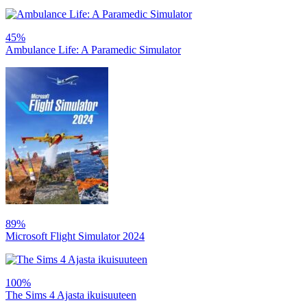
45%
Ambulance Life: A Paramedic Simulator
89%
Microsoft Flight Simulator 2024
100%
The Sims 4 Ajasta ikuisuuteen