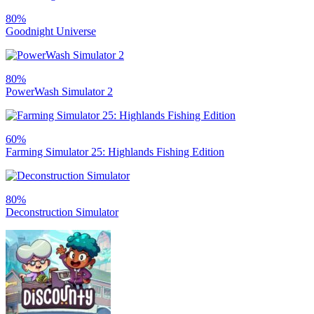
80%
Goodnight Universe
80%
PowerWash Simulator 2
60%
Farming Simulator 25: Highlands Fishing Edition
80%
Deconstruction Simulator