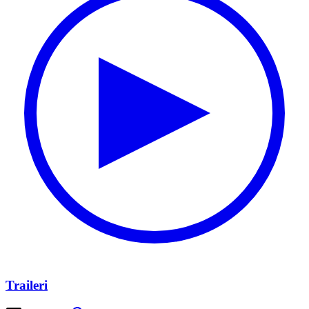
Traileri