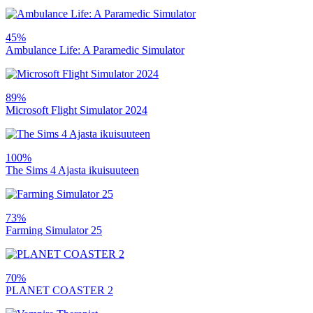
45%
Ambulance Life: A Paramedic Simulator
89%
Microsoft Flight Simulator 2024
100%
The Sims 4 Ajasta ikuisuuteen
73%
Farming Simulator 25
70%
PLANET COASTER 2