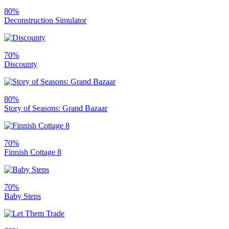
80%
Deconstruction Simulator
70%
Discounty
80%
Story of Seasons: Grand Bazaar
70%
Finnish Cottage 8
70%
Baby Steps