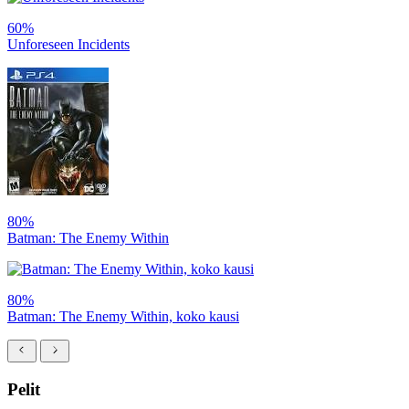
60%
Unforeseen Incidents
80%
Batman: The Enemy Within
80%
Batman: The Enemy Within, koko kausi
Pelit