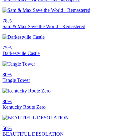
78%
Sam & Max Save the World - Remastered
75%
Darkestville Castle
80%
Tangle Tower
80%
Kentucky Route Zero
50%
BEAUTIFUL DESOLATION